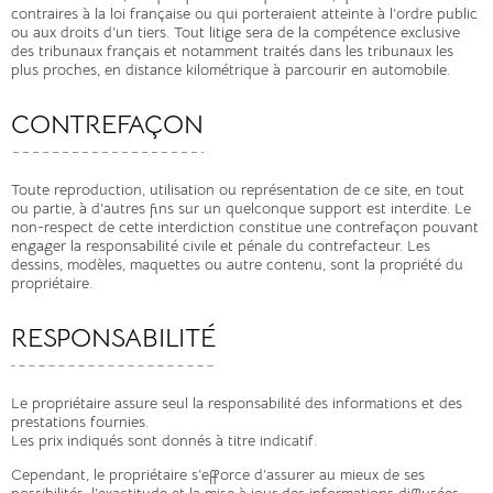
contraires à la loi française ou qui porteraient atteinte à l’ordre public
ou aux droits d’un tiers. Tout litige sera de la compétence exclusive
des tribunaux français et notamment traités dans les tribunaux les
plus proches, en distance kilométrique à parcourir en automobile.
CONTREFAÇON
Toute reproduction, utilisation ou représentation de ce site, en tout
ou partie, à d’autres fins sur un quelconque support est interdite. Le
non-respect de cette interdiction constitue une contrefaçon pouvant
engager la responsabilité civile et pénale du contrefacteur. Les
dessins, modèles, maquettes ou autre contenu, sont la propriété du
propriétaire.
RESPONSABILITÉ
Le propriétaire assure seul la responsabilité des informations et des
prestations fournies.
Les prix indiqués sont donnés à titre indicatif.
Cependant, le propriétaire s’efforce d’assurer au mieux de ses