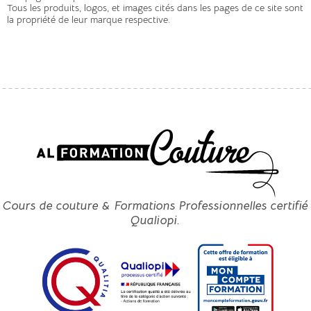
Tous les produits, logos, et images cités dans les pages de ce site sont
la propriété de leur marque respective.
Cours de couture & Formations Professionnelles certifié
Qualiopi.