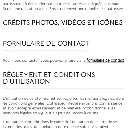
autorisation à demander par courrier à l’adresse indiquée plus haut.
Seule une utilisation à des fins strictement personnelles est autorisée.
CRÉDITS
PHOTOS, VIDÉOS ET ICÔNES
FORMULAIRE
DE CONTACT
Pour nous contacter, vous pouvez le faire via le
formulaire de contact
.
RÈGLEMENT ET CONDITIONS
D’UTILISATION
L’utilisation de ce site internet est régie par les mentions légales, dont
les conditions générales. L’utilisateur déclare avoir pris connaissance
et avoir accepté expressément et de manière inconditionnelle les
mentions légales en vigueur au jour de l’accès à ce site.
L’utilisateur s’interdit dans le cadre de l’utilisation de ce site de se
livrer à des actes, de quelque nature que ce soit, qui seraient