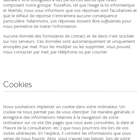
composant notre groupe. Toutefois, tel que l’exige la loi informatique
et libertés, nous vous informons que vos réponses sont facultatives et
que le défaut de réponse n’entraînera aucune conséquence
particulière. Néanmoins, vos réponses doivent être suffisantes pour
nous permettre de traiter l’information.
Aucune donnée des formulaires de contact et de devis n’est stockée
sur nos serveurs. Ces données sont automatiquement et uniquement
envoyées par mail. Pour les modifier ou les supprimer, vous pouvez
nous contacter par mail, par téléphone ou par courrier.
Cookies
Nous souhaitons implanter un cookie dans votre ordinateur. Un
cookie ne nous permet pas de vous identifier. De manière générale, il
enregistre des informations relatives à la navigation de votre
ordinateur sur ce site (les pages que vous avez consultées, la date et
l’heure de la consultation, etc.) que nous pourrons lire lors de vos
visites ultérieures. En l’espèce, il contient les informations que vous
venez de nous fournir. Ainsi, vous n’aurez pas besoin, lors de votre