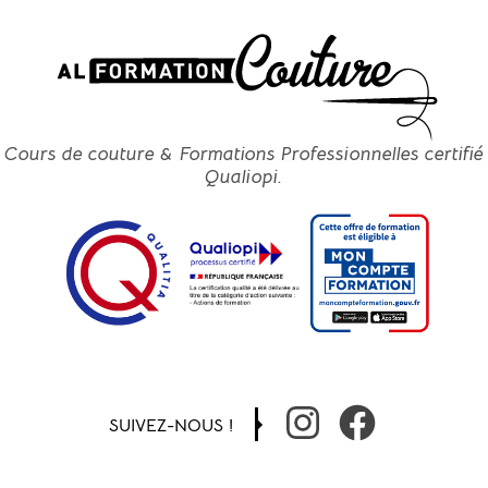
Cours de couture & Formations Professionnelles certifié
Qualiopi.
SUIVEZ-NOUS !