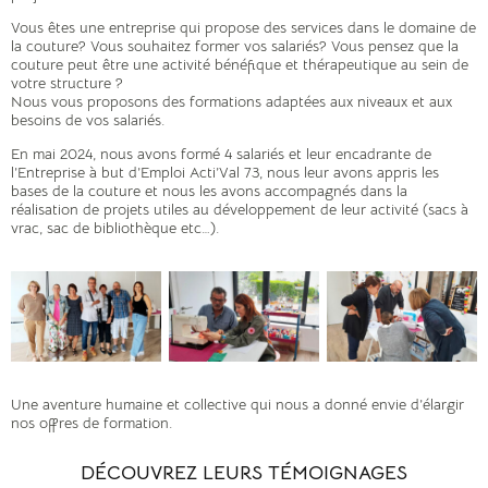
Vous êtes une entreprise qui propose des services dans le domaine de
la couture? Vous souhaitez former vos salariés? Vous pensez que la
couture peut être une activité bénéfique et thérapeutique au sein de
votre structure ?
Nous vous proposons des formations adaptées aux niveaux et aux
besoins de vos salariés.
En mai 2024, nous avons formé 4 salariés et leur encadrante de
l’Entreprise à but d’Emploi Acti’Val 73, nous leur avons appris les
bases de la couture et nous les avons accompagnés dans la
réalisation de projets utiles au développement de leur activité (sacs à
vrac, sac de bibliothèque etc…).
Galerie de 3 images
PASSER LA GALERIE
Une aventure humaine et collective qui nous a donné envie d’élargir
nos offres de formation.
DÉCOUVREZ LEURS TÉMOIGNAGES